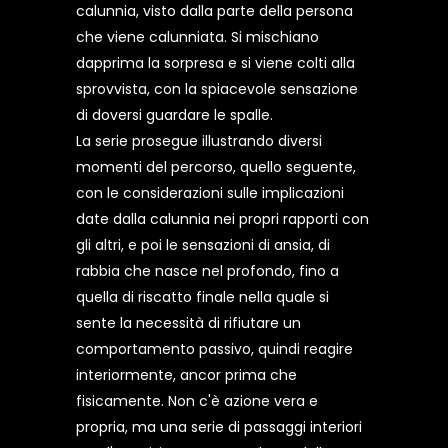
calunnia, visto dalla parte della persona
che viene calunniata. Si mischiano
dapprima la sorpresa e si viene colti alla
sprovvista, con la spiacevole sensazione
di doversi guardare le spalle.
La serie prosegue illustrando diversi
momenti del percorso, quello seguente,
con le considerazioni sulle implicazioni
date dalla calunnia nei propri rapporti con
gli altri, e poi le sensazioni di ansia, di
rabbia che nasce nel profondo, fino a
quella di riscatto finale nella quale si
sente la necessità di rifiutare un
comportamento passivo, quindi reagire
interiormente, ancor prima che
fisicamente. Non c'è azione vera e
propria, ma una serie di passaggi interiori