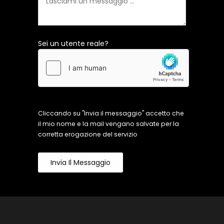
Sei un utente reale?
Cliccando su "Invia il messaggio" accetto che
il mio nome e la mail vengano salvate per la
corretta erogazione del servizio
Invia Il Messaggio