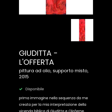
GIUDITTA -
L'OFFERTA
pittura ad olio, supporto misto,
2015
Disponibile
prima immagine nella sequenza da me
creata per la mia interpretazione della
vicenda biblica di Giuditta e Oloferne.