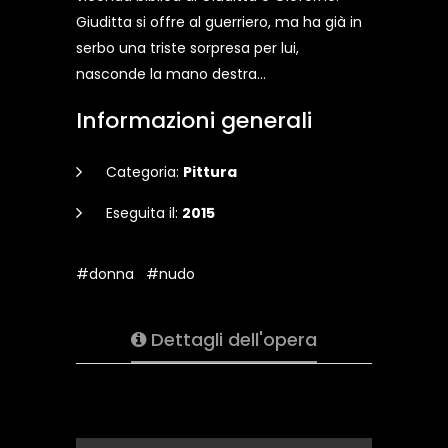
Giuditta si offre al guerriero, ma ha già in
serbo una triste sorpresa per lui,
nasconde la mano destra...
Informazioni generali
Categoria:
Pittura
Eseguita il:
2015
#donna
#nudo
Dettagli dell'opera