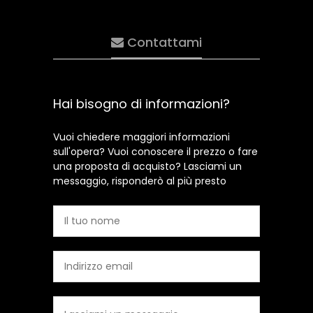
Contattami
Hai bisogno di informazioni?
Vuoi chiedere maggiori informazioni
sull'opera? Vuoi conoscere il prezzo o fare
una proposta di acquisto? Lasciami un
messaggio, risponderò al più presto