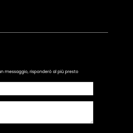
un messaggio, risponderò al più presto