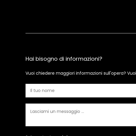
Hai bisogno di informazioni?
Vuoi chiedere maggiori informazioni sull'opera? Vuo