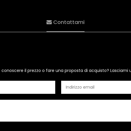
Contattami
i conoscere il prezzo o fare una proposta di acquisto? Lasciami 