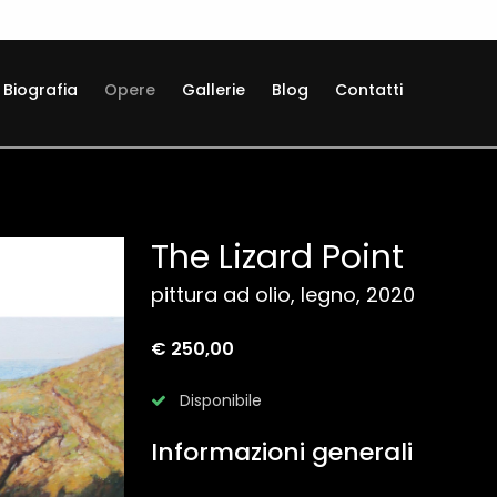
Biografia
Opere
Gallerie
Blog
Contatti
The Lizard Point
pittura ad olio, legno, 2020
€ 250,00
Disponibile
Informazioni generali