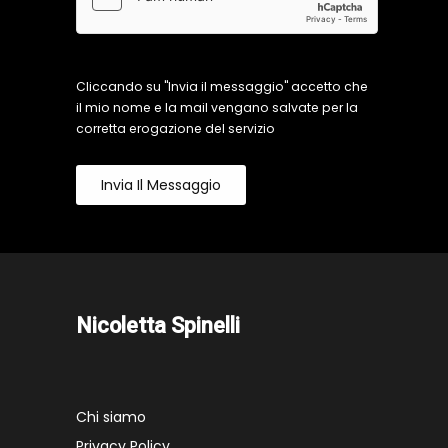
Cliccando su "Invia il messaggio" accetto che
il mio nome e la mail vengano salvate per la
corretta erogazione del servizio
Invia Il Messaggio
Nicoletta Spinelli
Chi siamo
Privacy Policy