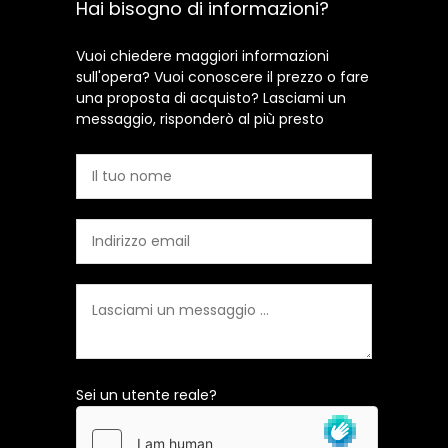
Hai bisogno di informazioni?
Vuoi chiedere maggiori informazioni
sull'opera? Vuoi conoscere il prezzo o fare
una proposta di acquisto? Lasciami un
messaggio, risponderò al più presto
Sei un utente reale?