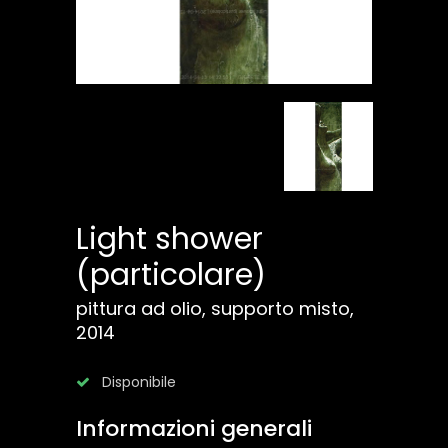
Light shower
(particolare)
pittura ad olio, supporto misto,
2014
Disponibile
Informazioni generali