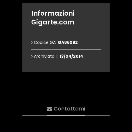
Informazioni
Gigarte.com
Codice GA:
GA86092
Archiviata il:
13/04/2014
Contattami